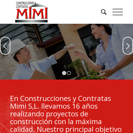
Posterior
1
2
En Construcciones y Contratas
Mimi S,L. llevamos 16 años
realizando proyectos de
construcción con la máxima
calidad. Nuestro principal objetivo