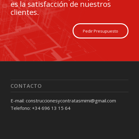
es la satisfacción de nuestros
clientes.
Pedir Presupuesto
CONTACTO
E-mail: construccionesycontratasmimi@gmail.com
Telefono: +34 696 13 15 64