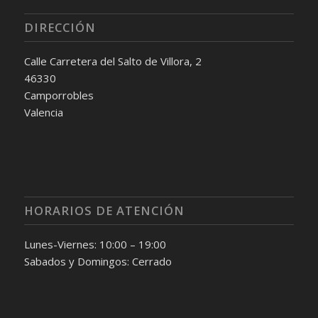
DIRECCIÓN
Calle Carretera del Salto de Villora, 2
46330
Camporrobles
Valencia
HORARIOS DE ATENCIÓN
Lunes-Viernes: 10:00 – 19:00
Sabados y Domingos: Cerrado