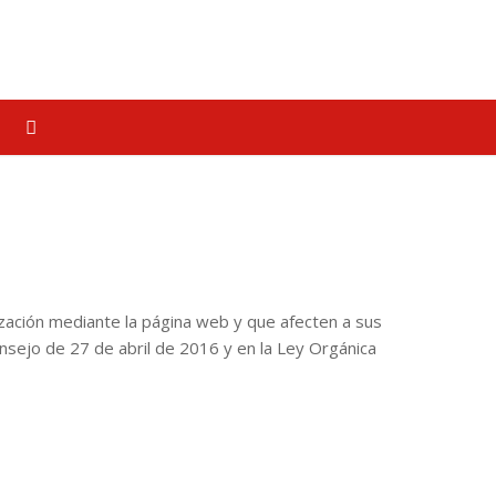
nización mediante la página web y que afecten a sus
sejo de 27 de abril de 2016 y en la Ley Orgánica