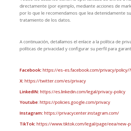
directamente (por ejemplo, mediante acciones de market
por lo que le recomendamos que lea detenidamente sus c
tratamiento de los datos.
A continuación, detallamos el enlace a la política de p
políticas de privacidad y configurar su perfil para garant
Facebook:
https://es-es.facebook.com/privacy/policy
X:
https://twitter.com/es/privacy
LinkedIN:
https://es.linkedin.com/legal/privacy-policy
Youtube
:
https://policies.google.com/privacy
Instagram:
https://privacycenter.instagram.com/
TikTok:
https://www.tiktok.com/legal/page/eea/new-pr