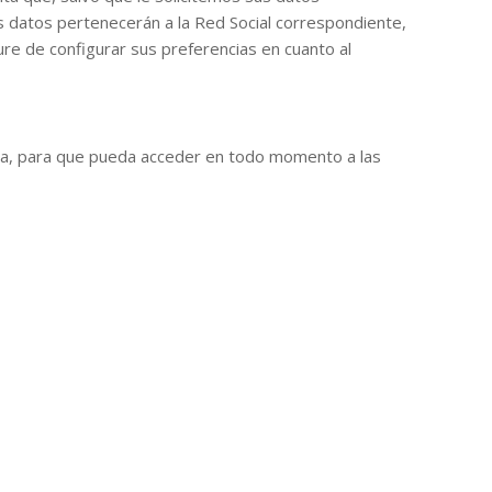
s datos pertenecerán a la Red Social correspondiente,
re de configurar sus preferencias en cuanto al
encia, para que pueda acceder en todo momento a las