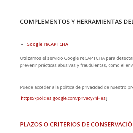
COMPLEMENTOS Y HERRAMIENTAS DEL
Google reCAPTCHA
Utilizamos el servicio Google reCAPTCHA para detectar, e
prevenir prácticas abusivas y fraudulentas, como el en
Puede acceder a la política de privacidad de nuestro p
https://policies.google.com/privacy?hl=es
]
PLAZOS O CRITERIOS DE CONSERVACIÓ