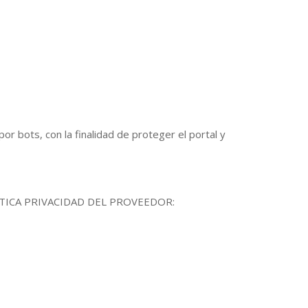
or bots, con la finalidad de proteger el portal y
ÍTICA PRIVACIDAD DEL PROVEEDOR: