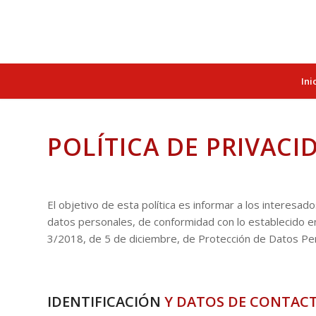
Ini
POLÍTICA DE PRIVACI
El objetivo de esta política es informar a los interesa
datos personales, de conformidad con lo establecido e
3/2018, de 5 de diciembre, de Protección de Datos Pers
IDENTIFICACIÓN
Y DATOS DE CONTACT