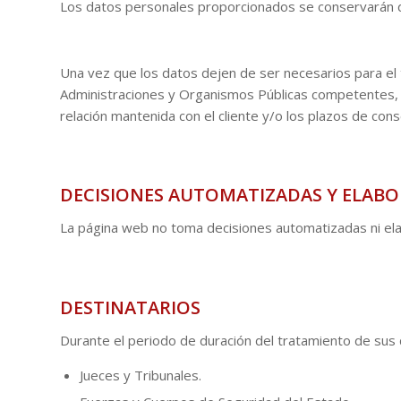
Los datos personales proporcionados se conservarán dur
Una vez que los datos dejen de ser necesarios para el
Administraciones y Organismos Públicas competentes, Jue
relación mantenida con el cliente y/o los plazos de con
DECISIONES AUTOMATIZADAS Y ELABO
La página web no toma decisiones automatizadas ni ela
DESTINATARIOS
Durante el periodo de duración del tratamiento de sus 
Jueces y Tribunales.